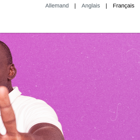
Allemand
Anglais
Français