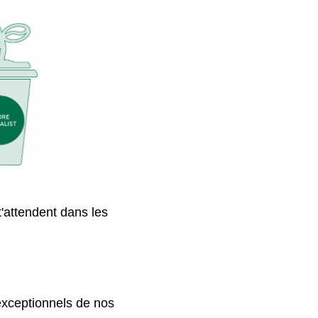
'attendent dans les
exceptionnels de nos