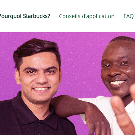
Pourquoi Starbucks?
Conseils d'application
FAQ