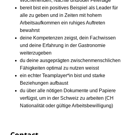
Wochenenden, Nächte und/oder Feiertage
bereit bist ein positives Beispiel als Leader für
alle zu geben und in Zeiten mit hohem
Arbeitsaufkommen ein ruhiges Auftreten
bewahrst
deine Kompetenzen zeigst, dein Fachwissen
und deine Erfahrung in der Gastronomie
weiterzugeben
du deine ausgeprägten zwischenmenschlichen
Fähigkeiten optimal zu nutzen weisst
ein echter Teamplayer*in bist und starke
Beziehungen aufbaust
du über alle nötigen Dokumente und Papiere
verfügst, um in der Schweiz zu arbeiten (CH
Nationalität oder gültige Arbeitsbewilligung)
Contact