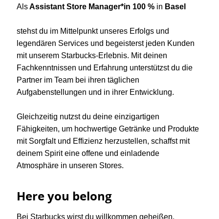
Als
Assistant
Store Manager*in 100 %
in
Basel
stehst du im Mittelpunkt unseres Erfolgs und
legendären Services und begeisterst jeden Kunden
mit unserem Starbucks-Erlebnis. Mit deinen
Fachkenntnissen und Erfahrung unterstützst du die
Partner im Team bei ihren täglichen
Aufgabenstellungen und in ihrer Entwicklung.
Gleichzeitig nutzst du deine einzigartigen
Fähigkeiten, um hochwertige Getränke und Produkte
mit Sorgfalt und Effizienz herzustellen, schaffst mit
deinem Spirit eine offene und einladende
Atmosphäre in unseren Stores.
Here you belong
Bei Starbucks wirst du willkommen geheißen,