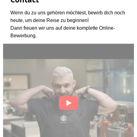
Wenn du zu uns gehören möchtest, bewirb dich noch
heute, um deine Reise zu beginnen!
Dann freuen wir uns auf deine komplette Online-
Bewerbung.