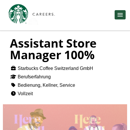
Assistant Store
Manager 100%
Starbucks Coffee Switzerland GmbH
Berufserfahrung
Bedienung, Kellner, Service
Vollzeit