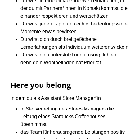
Du wirst in eine einladende Welt eintauchen, in
der du mit Partnern*innen in Kontakt kommst, die
einander respektieren und wertschätzen
Du wirst jeden Tag durch echte, bedeutungsvolle
Momente etwas bewirken
Du wirst dich durch breitgefächerte
Lernerfahrungen als Individuum weiterentwickeln
Du wirst dich unterstützt und umsorgt fühlen,
denn dein Wohlbefinden hat Priorität
Here you belong
in dem du als Assistant Store Manager*in
in Stellvertretung des Stores Managers die
Leitung eines Starbucks Coffeehouses
übernimmst
das Team für herausragende Leistungen positiv