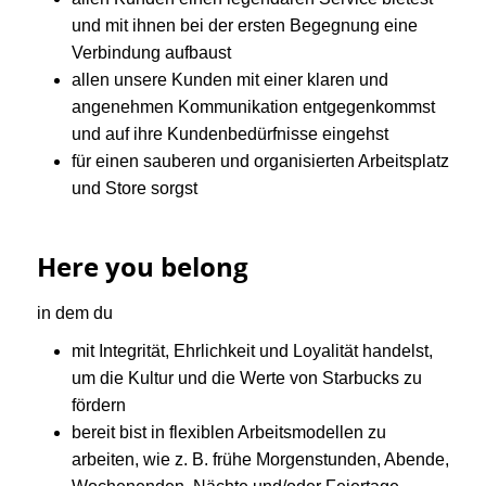
und mit ihnen bei der ersten Begegnung eine
Verbindung aufbaust
allen unsere Kunden mit einer klaren und
angenehmen Kommunikation entgegenkommst
und auf ihre Kundenbedürfnisse eingehst
für einen sauberen und organisierten Arbeitsplatz
und Store sorgst
Here you belong
in dem du
mit Integrität, Ehrlichkeit und Loyalität handelst,
um die Kultur und die Werte von Starbucks zu
fördern
bereit bist in flexiblen Arbeitsmodellen zu
arbeiten, wie z. B. frühe Morgenstunden, Abende,