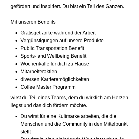
gefördert und inspiriert. Du bist ein Teil des Ganzen.
Mit unseren Benefits
Gratisgetränke während der Arbeit
Vergünstigungen auf unsere Produkte
Public Transportation Benefit
Sports- and Wellbeing Benefit
Wochenkaffe für dich zu Hause
Mitarbeiteraktien
diversen Karrieremöglichkeiten
Coffee Master Programm
wirst du Teil eines Teams, dem du wirklich am Herzen
liegst und das dich fördern möchte.
Du wirst für eine Kultmarke arbeiten, die die
Menschen und die Community in den Mittelpunkt
stellt