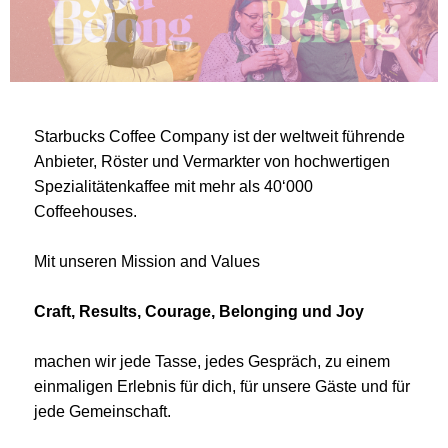
Starbucks Coffee Company ist der weltweit führende
Anbieter, Röster und Vermarkter von hochwertigen
Spezialitätenkaffee mit mehr als 40‘000
Coffeehouses.
Mit unseren Mission and Values
Craft, Results, Courage, Belonging und Joy
machen wir jede Tasse, jedes Gespräch, zu einem
einmaligen Erlebnis für dich, für unsere Gäste und für
jede Gemeinschaft.